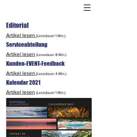
Editorial
Artikel lesen
(Lesedauer 1 Min.)
Serviceabteilung
Artikel lesen
(Lesedauer 8 Min.)
Kunden-EVENT-Feedback
Artikel lesen
(Lesedauer 4 Min.)
Kalendar 2021
Artikel lesen
(Lesedauer 1 Min.)