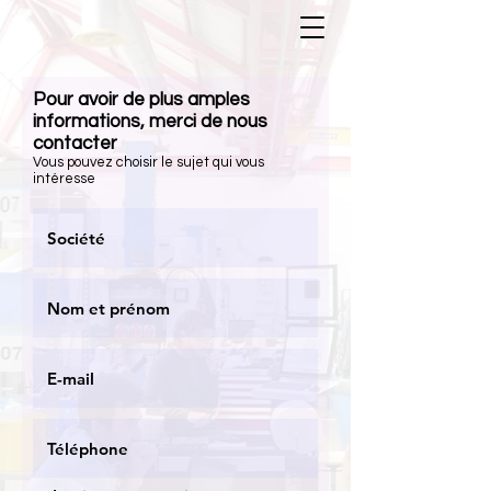
Pour avoir de plus amples
informations, merci de nous
contacter
Vous pouvez choisir le sujet qui vous
intéresse