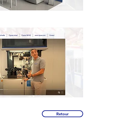
Retour