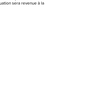
uation sera revenue à la