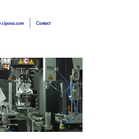
.ciposa.com
Contact