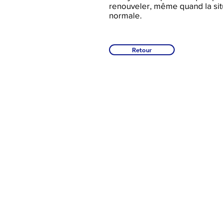
renouveler, même quand la sit
normale.
Retour