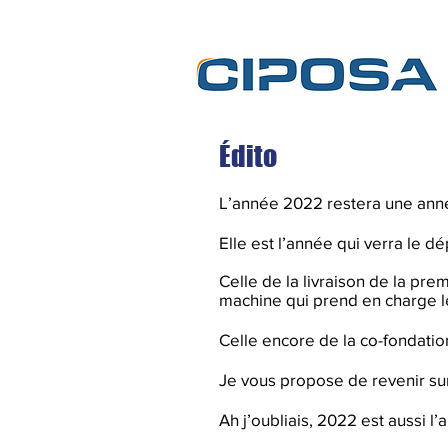
Édito
L’année 2022 restera une anné
Elle est l’année qui verra le dé
Celle de la livraison de la p
machine qui prend en charge l
Celle encore de la co-fondati
Je vous propose de revenir sur
Ah j’oubliais, 2022 est aussi 