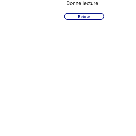
Bonne lecture.
Retour